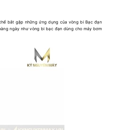
ó thể bắt gặp những ứng dụng của vòng bi Bạc đạn
t hàng ngày như vòng bi bạc đạn dùng cho máy bơm