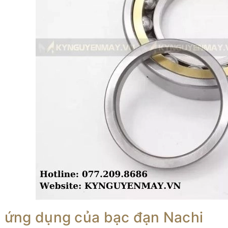
h ứng dụng của bạc đạn Nachi